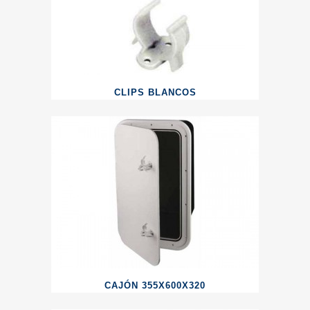
CLIPS BLANCOS
CAJÓN 355X600X320