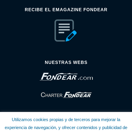
RECIBE EL EMAGAZINE FONDEAR
NUESTRAS WEBS
Utilizamos cookies propias y de terceros para mejorar la
experiencia de navegación, y ofrecer contenidos y publicidad de