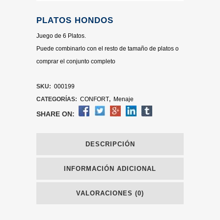
PLATOS HONDOS
Juego de 6 Platos.
Puede combinarlo con el resto de tamaño de platos o
comprar el conjunto completo
SKU:
000199
CATEGORÍAS:
CONFORT
,
Menaje
SHARE ON:
DESCRIPCIÓN
INFORMACIÓN ADICIONAL
VALORACIONES (0)