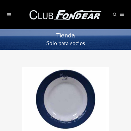
Tienda
Sólo para socios