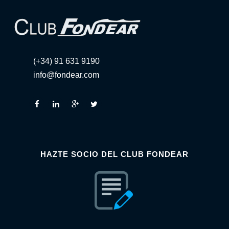
(+34) 91 631 9190
info@fondear.com
HAZTE SOCIO DEL CLUB FONDEAR