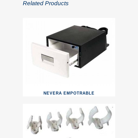
Related Products
NEVERA EMPOTRABLE