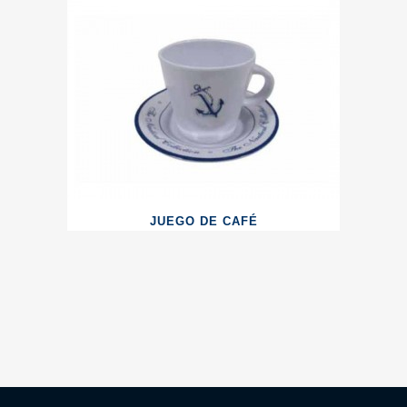
JUEGO DE CAFÉ