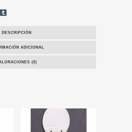
DESCRIPCIÓN
RMACIÓN ADICIONAL
ALORACIONES (0)