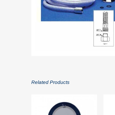
Related Products