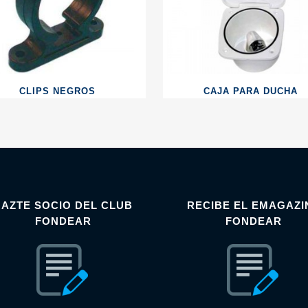
CLIPS NEGROS
CAJA PARA DUCHA
HAZTE SOCIO DEL CLUB
RECIBE EL EMAGAZI
FONDEAR
FONDEAR