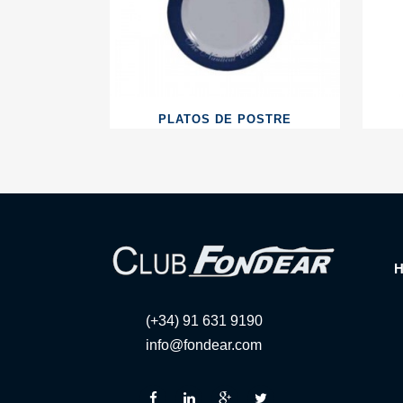
PLATOS DE POSTRE
(+34) 91 631 9190
info@fondear.com