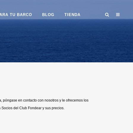
ARA TU BARCO
BLOG
TIENDA
a, póngase en contacto con nosotros y le ofrecemos los
 Socios del Club Fondear y sus precios.