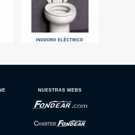
INODORO ELÉCTRICO
NE
NUESTRAS WEBS