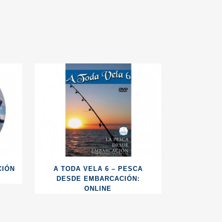
CIÓN
A TODA VELA 6 – PESCA
DESDE EMBARCACIÓN:
ONLINE