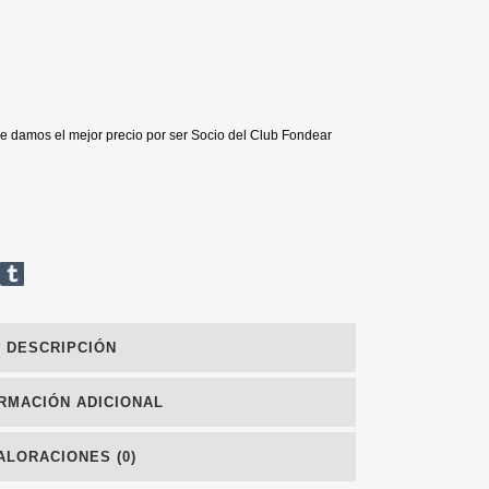
e damos el mejor precio por ser Socio del Club Fondear
DESCRIPCIÓN
RMACIÓN ADICIONAL
ALORACIONES (0)