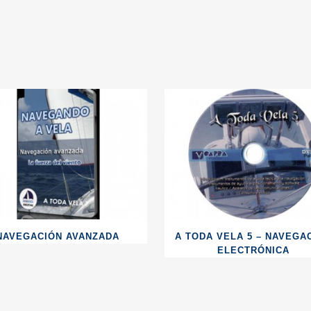
NAVEGACIÓN AVANZADA
A TODA VELA 5 – NAVEGA
ELECTRÓNICA