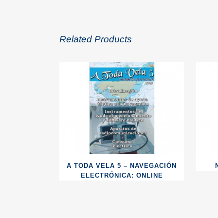
Related Products
A TODA VELA 5 – NAVEGACIÓN
ELECTRÓNICA: ONLINE