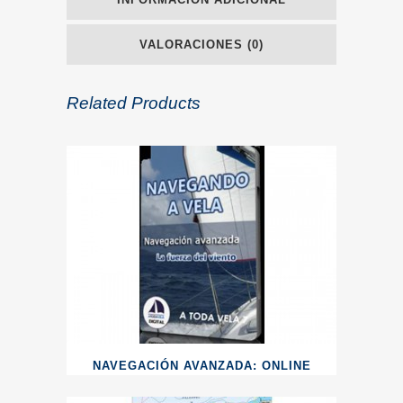
VALORACIONES (0)
Related Products
NAVEGACIÓN AVANZADA: ONLINE