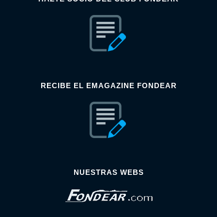
RECIBE EL EMAGAZINE FONDEAR
NUESTRAS WEBS