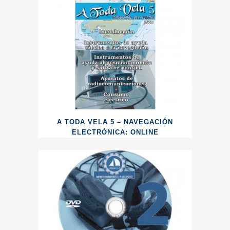
A TODA VELA 5 – NAVEGACIÓN
ELECTRÓNICA: ONLINE