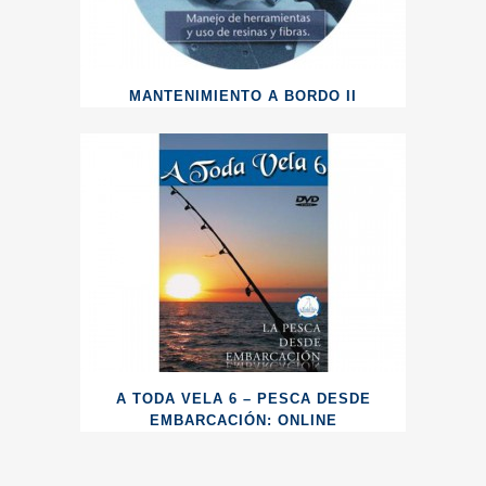
MANTENIMIENTO A BORDO II
A TODA VELA 6 – PESCA DESDE
EMBARCACIÓN: ONLINE