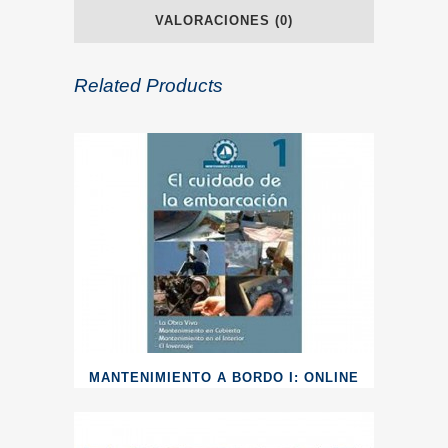
VALORACIONES (0)
Related Products
MANTENIMIENTO A BORDO I: ONLINE