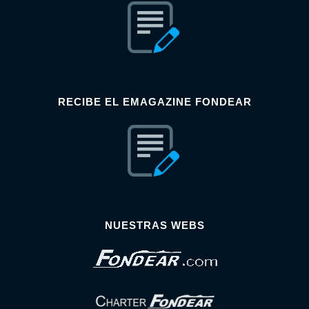
RECIBE EL EMAGAZINE FONDEAR
NUESTRAS WEBS