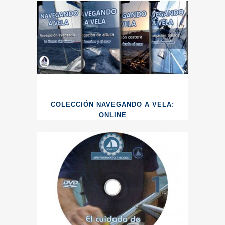
COLECCIÓN NAVEGANDO A VELA:
ONLINE