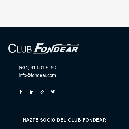
(+34) 91 631 9190
info@fondear.com
HAZTE SOCIO DEL CLUB FONDEAR