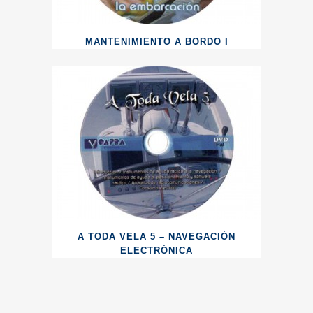
MANTENIMIENTO A BORDO I
A TODA VELA 5 – NAVEGACIÓN
ELECTRÓNICA