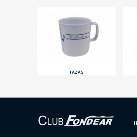
TAZAS