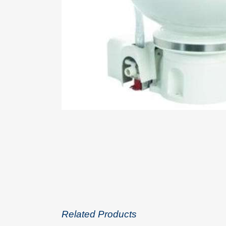
Related Products