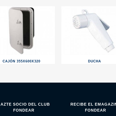
CAJÓN 355X600X320
DUCHA
HAZTE SOCIO DEL CLUB
RECIBE EL EMAGAZI
FONDEAR
FONDEAR