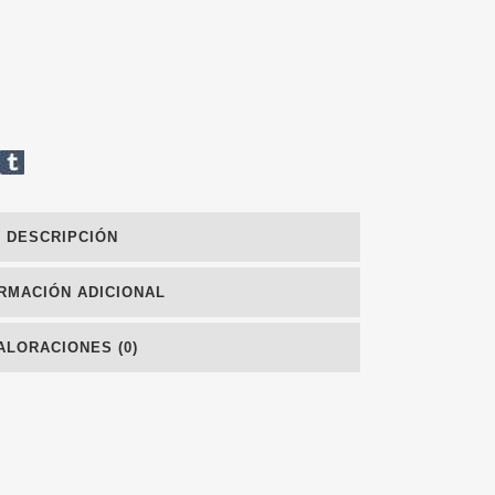
DESCRIPCIÓN
RMACIÓN ADICIONAL
ALORACIONES (0)