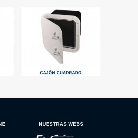
CAJÓN CUADRADO
NE
NUESTRAS WEBS