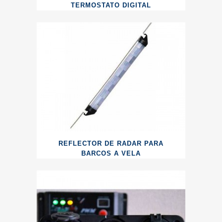
TERMOSTATO DIGITAL
REFLECTOR DE RADAR PARA
BARCOS A VELA