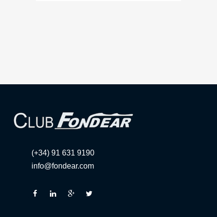
(+34) 91 631 9190
info@fondear.com