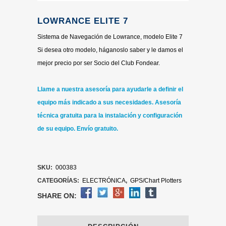
LOWRANCE ELITE 7
Sistema de Navegación de Lowrance, modelo Elite 7
Si desea otro modelo, háganoslo saber y le damos el
mejor precio por ser Socio del Club Fondear.
Llame a nuestra asesoría para ayudarle a definir el
equipo más indicado a sus necesidades.
Asesoría
técnica gratuita para la instalación y configuración
de su equipo. Envío gratuito.
SKU:
000383
CATEGORÍAS:
ELECTRÓNICA
,
GPS/Chart Plotters
SHARE ON: