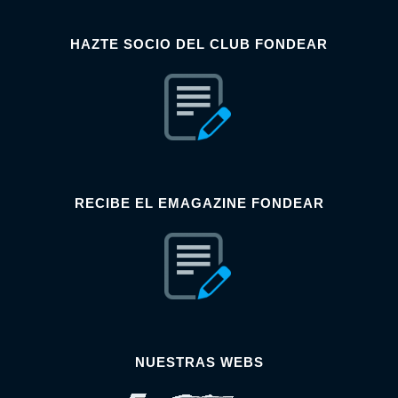
HAZTE SOCIO DEL CLUB FONDEAR
RECIBE EL EMAGAZINE FONDEAR
NUESTRAS WEBS