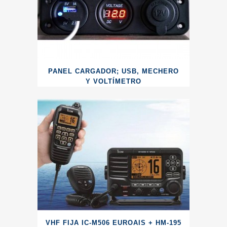
PANEL CARGADOR; USB, MECHERO
Y VOLTÍMETRO
VHF FIJA IC-M506 EUROAIS + HM-195