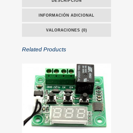
DESCRIPCIÓN
INFORMACIÓN ADICIONAL
VALORACIONES (0)
Related Products