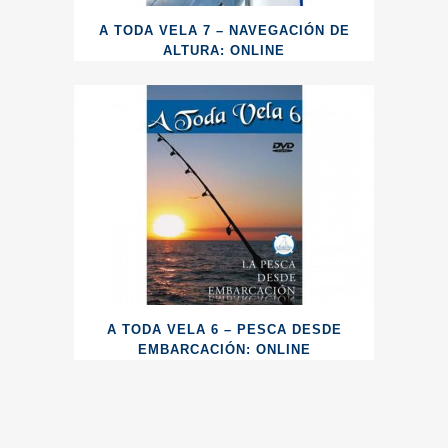
A TODA VELA 7 – NAVEGACIÓN DE
ALTURA: ONLINE
A TODA VELA 6 – PESCA DESDE
EMBARCACIÓN: ONLINE