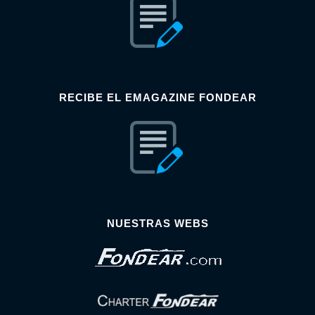
RECIBE EL EMAGAZINE FONDEAR
NUESTRAS WEBS