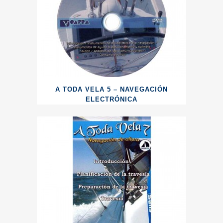
A TODA VELA 5 – NAVEGACIÓN
ELECTRÓNICA