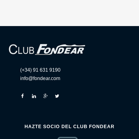
(+34) 91 631 9190
info@fondear.com
HAZTE SOCIO DEL CLUB FONDEAR