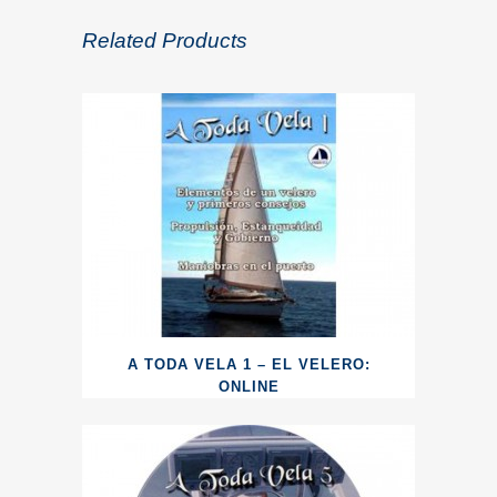
Related Products
A TODA VELA 1 – EL VELERO:
ONLINE