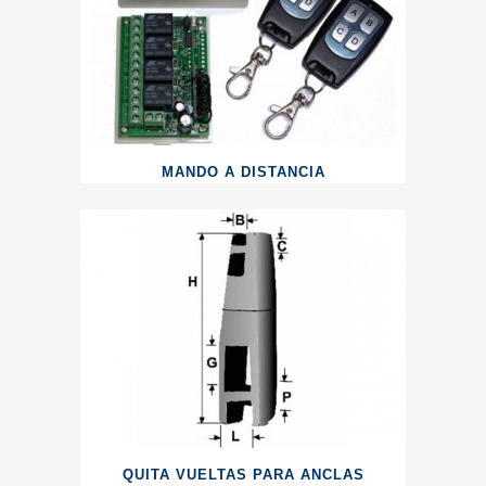
MANDO A DISTANCIA
QUITA VUELTAS PARA ANCLAS