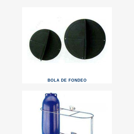
BOLA DE FONDEO