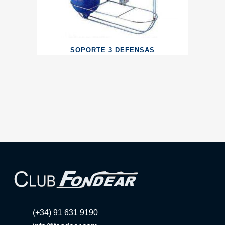
SOPORTE 3 DEFENSAS
(+34) 91 631 9190