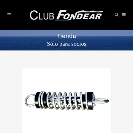
Tienda
Sólo para socios