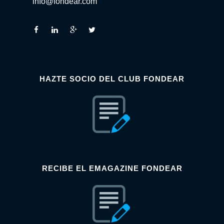
info@fondear.com
HAZTE SOCIO DEL CLUB FONDEAR
RECIBE EL EMAGAZINE FONDEAR