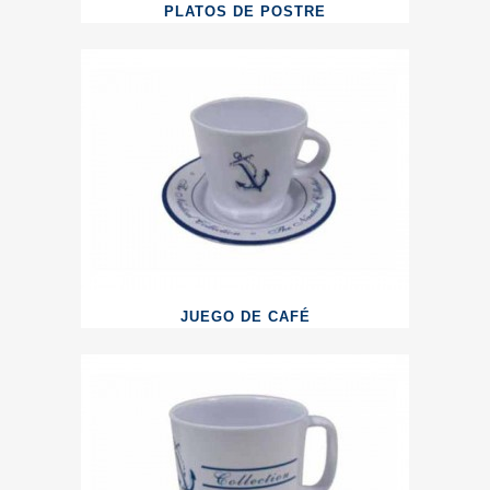
PLATOS DE POSTRE
JUEGO DE CAFÉ