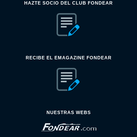
HAZTE SOCIO DEL CLUB FONDEAR
RECIBE EL EMAGAZINE FONDEAR
NUESTRAS WEBS