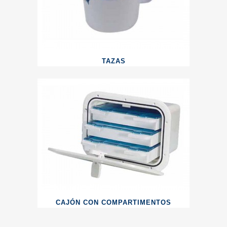
TAZAS
CAJÓN CON COMPARTIMENTOS