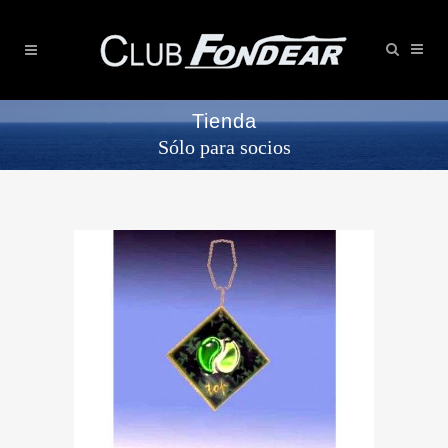
Tienda
Sólo para socios