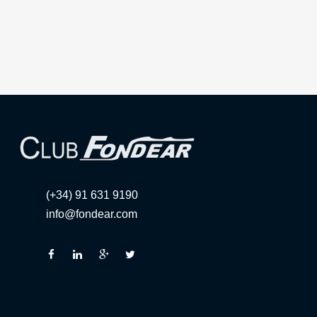
(+34) 91 631 9190
info@fondear.com