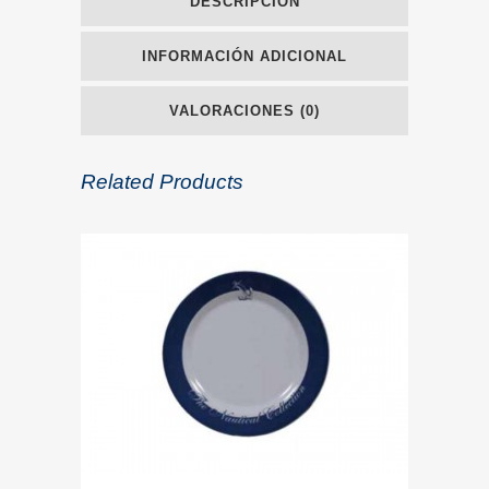
DESCRIPCIÓN
INFORMACIÓN ADICIONAL
VALORACIONES (0)
Related Products