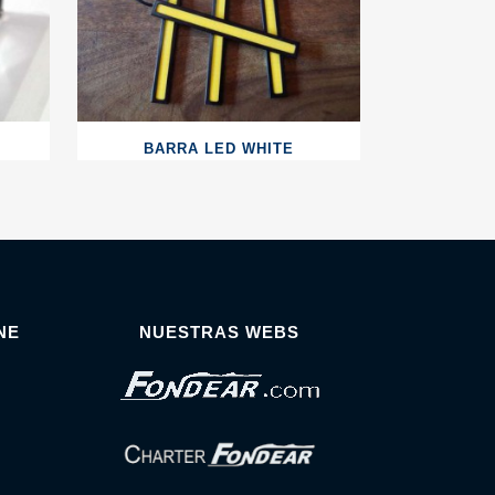
BARRA LED WHITE
NE
NUESTRAS WEBS