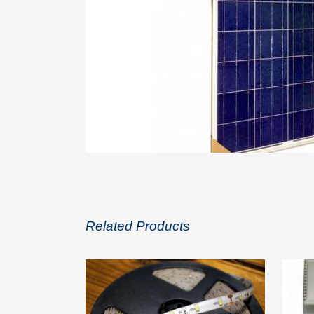
Related Products