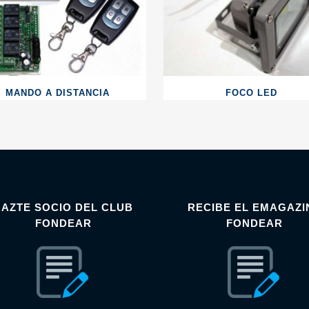
MANDO A DISTANCIA
FOCO LED
HAZTE SOCIO DEL CLUB
RECIBE EL EMAGAZI
FONDEAR
FONDEAR