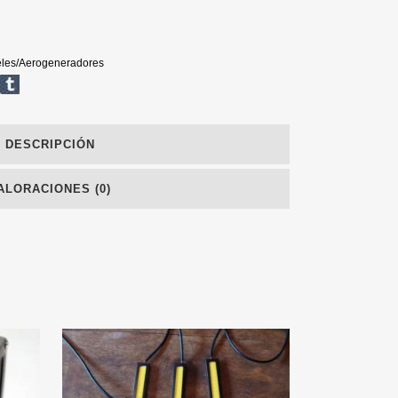
les/Aerogeneradores
DESCRIPCIÓN
ALORACIONES (0)