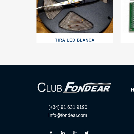
TIRA LED BLANCA
(+34) 91 631 9190
info@fondear.com