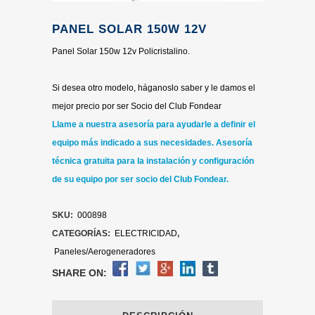
PANEL SOLAR 150W 12V
Panel Solar 150w 12v Policristalino.
Si desea otro modelo, háganoslo saber y le damos el
mejor precio por ser Socio del Club Fondear
Llame a nuestra asesoría para ayudarle a definir el
equipo más indicado a sus necesidades.
Asesoría
técnica gratuita para la instalación y configuración
de su equipo por ser socio del Club Fondear.
SKU:
000898
CATEGORÍAS:
ELECTRICIDAD
,
Paneles/Aerogeneradores
SHARE ON: