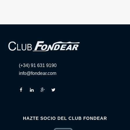
(+34) 91 631 9190
info@fondear.com
HAZTE SOCIO DEL CLUB FONDEAR