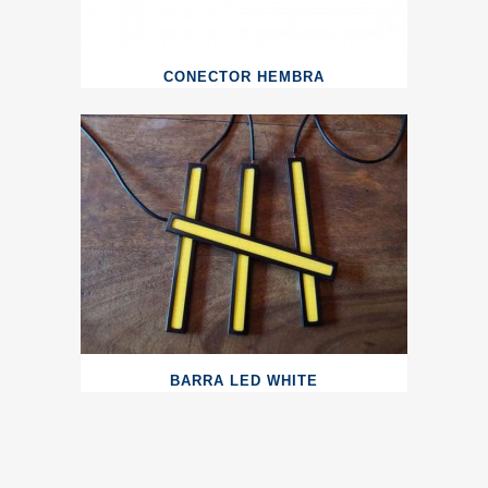
CONECTOR HEMBRA
BARRA LED WHITE