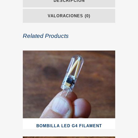
DESCRIPCIÓN
VALORACIONES (0)
Related Products
BOMBILLA LED G4 FILAMENT