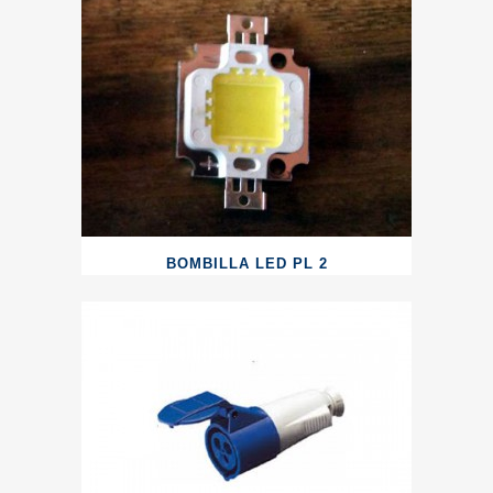
BOMBILLA LED PL 2