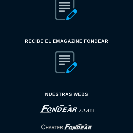
RECIBE EL EMAGAZINE FONDEAR
NUESTRAS WEBS