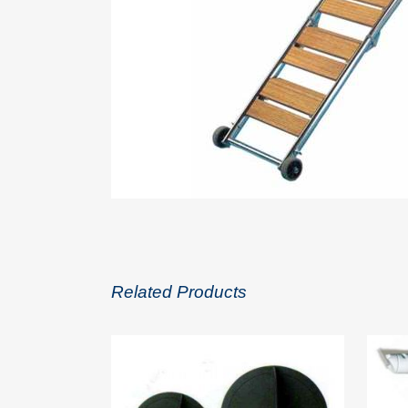
Related Products