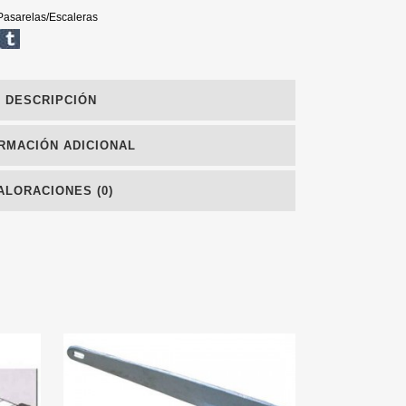
Pasarelas/Escaleras
DESCRIPCIÓN
RMACIÓN ADICIONAL
ALORACIONES (0)