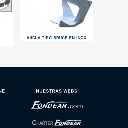
N
ANCLA TIPO BRUCE EN INOX
NE
NUESTRAS WEBS