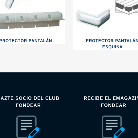
PROTECTOR PANTALÁN
PROTECTOR PANTALÁ
ESQUINA
HAZTE SOCIO DEL CLUB
RECIBE EL EMAGAZI
FONDEAR
FONDEAR