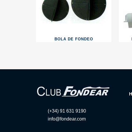
BOLA DE FONDEO
(+34) 91 631 9190
info@fondear.com