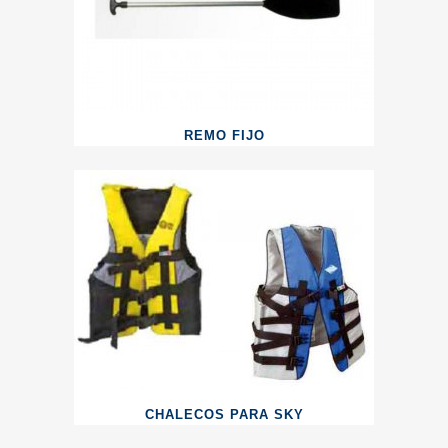
REMO FIJO
CHALECOS PARA SKY