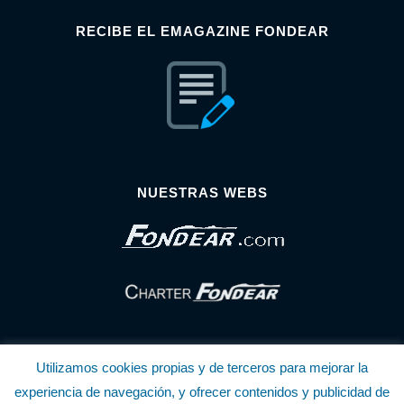
RECIBE EL EMAGAZINE FONDEAR
NUESTRAS WEBS
Utilizamos cookies propias y de terceros para mejorar la
experiencia de navegación, y ofrecer contenidos y publicidad de