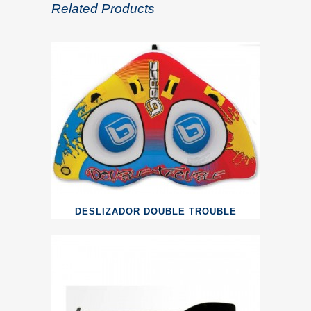
Related Products
DESLIZADOR DOUBLE TROUBLE