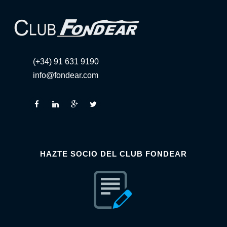
(+34) 91 631 9190
info@fondear.com
HAZTE SOCIO DEL CLUB FONDEAR