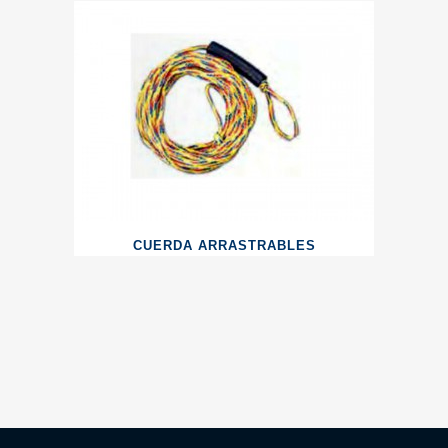
CUERDA ARRASTRABLES