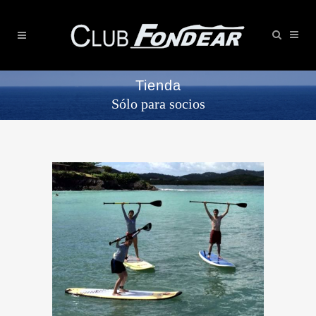
Tienda
Sólo para socios