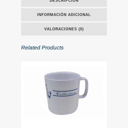
DESCRIPCIÓN
INFORMACIÓN ADICIONAL
VALORACIONES (0)
Related Products