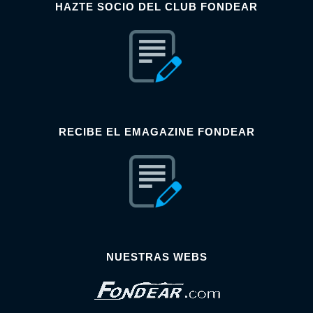
HAZTE SOCIO DEL CLUB FONDEAR
RECIBE EL EMAGAZINE FONDEAR
NUESTRAS WEBS