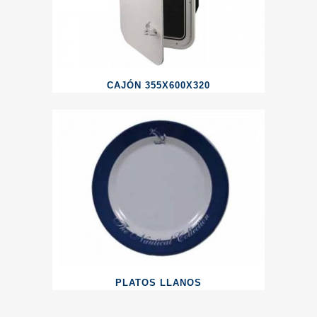
CAJÓN 355X600X320
PLATOS LLANOS