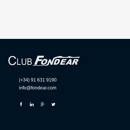
(+34) 91 631 9190
info@fondear.com