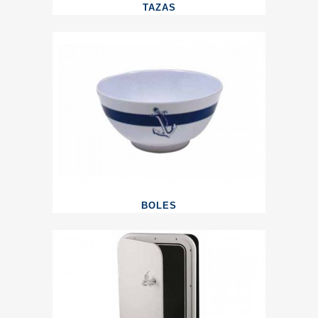
TAZAS
BOLES