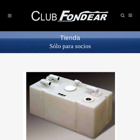
Tienda
Sólo para socios