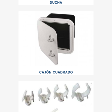
DUCHA
CAJÓN CUADRADO