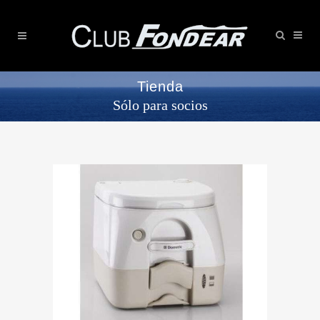
Tienda
Sólo para socios