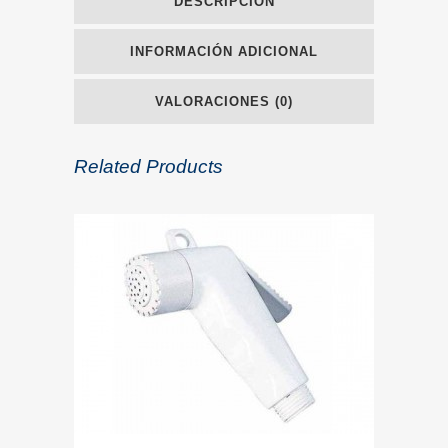
DESCRIPCIÓN
INFORMACIÓN ADICIONAL
VALORACIONES (0)
Related Products