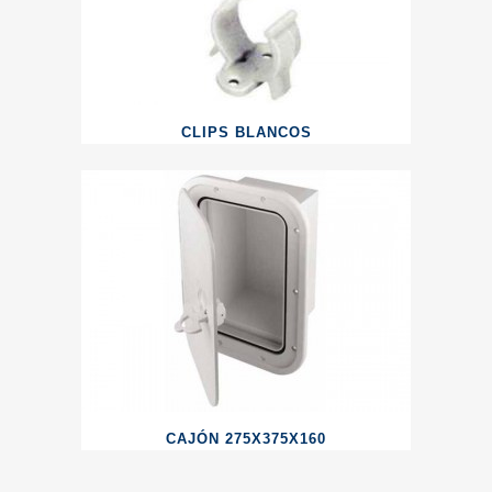
CLIPS BLANCOS
CAJÓN 275X375X160