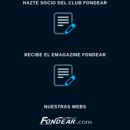
HAZTE SOCIO DEL CLUB FONDEAR
RECIBE EL EMAGAZINE FONDEAR
NUESTRAS WEBS