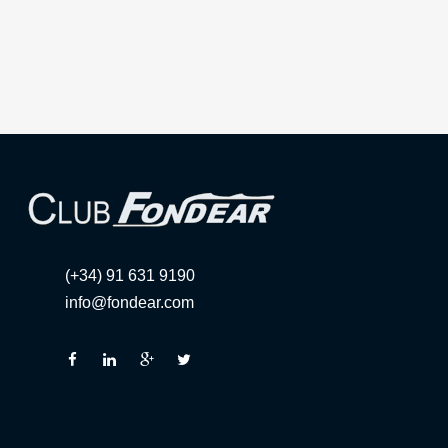
(+34) 91 631 9190
info@fondear.com