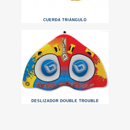
CUERDA TRIÁNGULO
DESLIZADOR DOUBLE TROUBLE