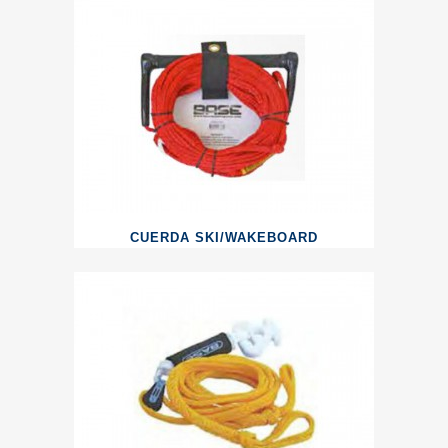
CUERDA SKI/WAKEBOARD