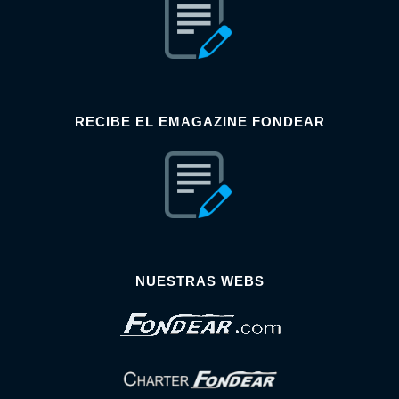
RECIBE EL EMAGAZINE FONDEAR
NUESTRAS WEBS