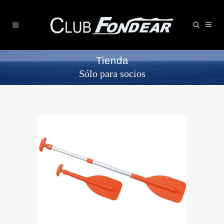
Tienda
Sólo para socios