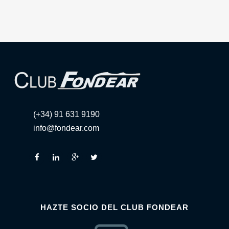
(+34) 91 631 9190
info@fondear.com
HAZTE SOCIO DEL CLUB FONDEAR