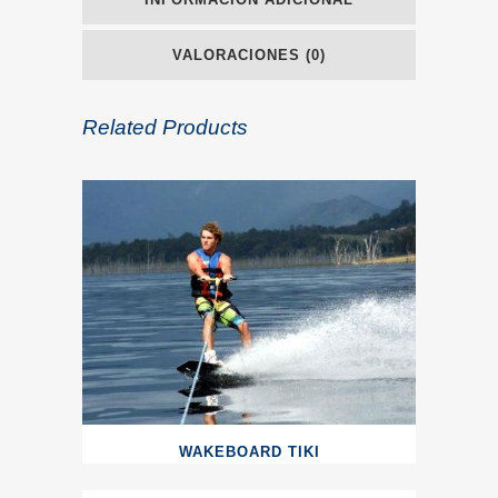
VALORACIONES (0)
Related Products
WAKEBOARD TIKI